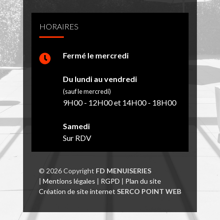
HORAIRES
Fermé le mercredi
Du lundi au vendredi
(sauf le mercredi)
9H00 - 12H00 et 14H00 - 18H00
Samedi
Sur RDV
© 2026 Copyright
FD MENUISERIES
|
Mentions légales
|
RGPD
|
Plan du site
Création de site internet
SERCO POINT WEB