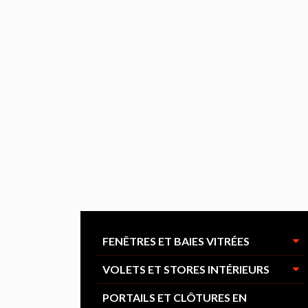
FENÊTRES ET BAIES VITRÉES
VOLETS ET STORES INTÉRIEURS
PORTAILS ET CLÔTURES EN