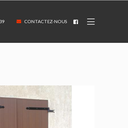
 39
CONTACTEZ-NOUS