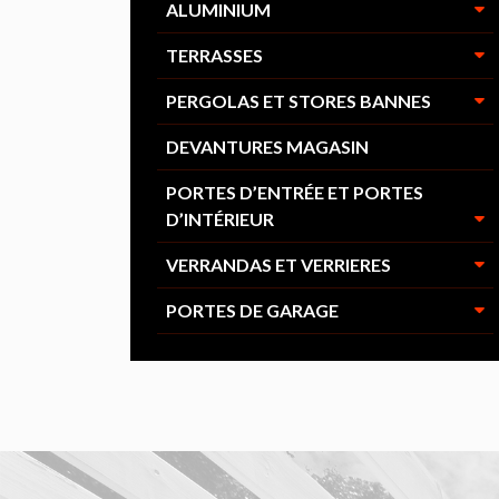
ALUMINIUM
TERRASSES
PERGOLAS ET STORES BANNES
DEVANTURES MAGASIN
PORTES D’ENTRÉE ET PORTES
D’INTÉRIEUR
VERRANDAS ET VERRIERES
PORTES DE GARAGE