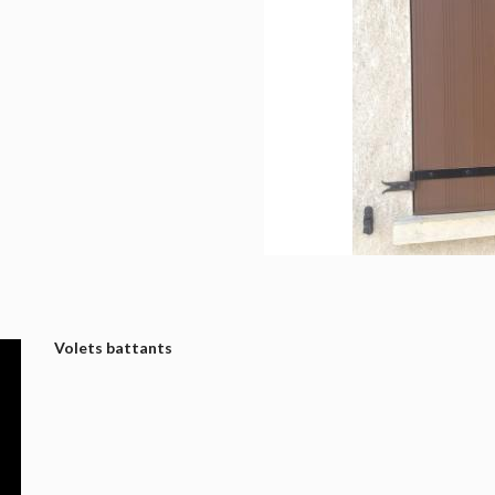
Volets battants