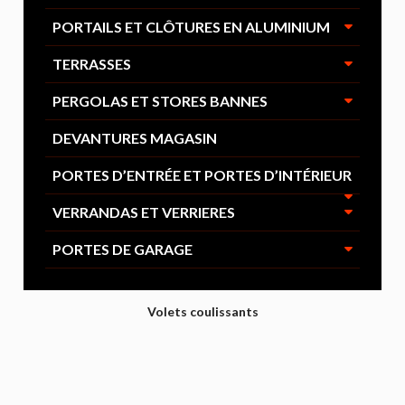
PORTAILS ET CLÔTURES EN ALUMINIUM
TERRASSES
PERGOLAS ET STORES BANNES
DEVANTURES MAGASIN
PORTES D’ENTRÉE ET PORTES D’INTÉRIEUR
VERRANDAS ET VERRIERES
PORTES DE GARAGE
Volets coulissants