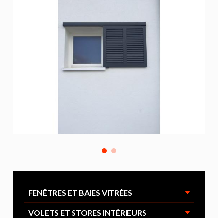
FENÊTRES ET BAIES VITRÉES
VOLETS ET STORES INTÉRIEURS