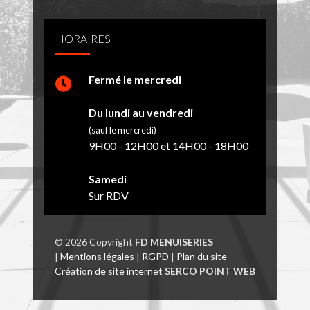
HORAIRES
Fermé le mercredi
Du lundi au vendredi
(sauf le mercredi)
9H00 - 12H00 et 14H00 - 18H00
Samedi
Sur RDV
© 2026 Copyright
FD MENUISERIES
|
Mentions légales
|
RGPD
|
Plan du site
Création de site internet
SERCO POINT WEB