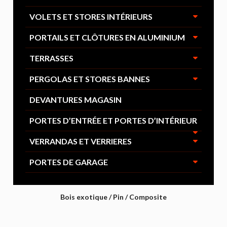
VOLETS ET STORES INTÉRIEURS
PORTAILS ET CLÔTURES EN ALUMINIUM
TERRASSES
PERGOLAS ET STORES BANNES
DEVANTURES MAGASIN
PORTES D’ENTRÉE ET PORTES D’INTÉRIEUR
VERRANDAS ET VERRIERES
PORTES DE GARAGE
Bois exotique / Pin / Composite