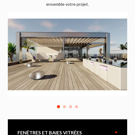
ensemble votre projet.
FENÊTRES ET BAIES VITRÉES