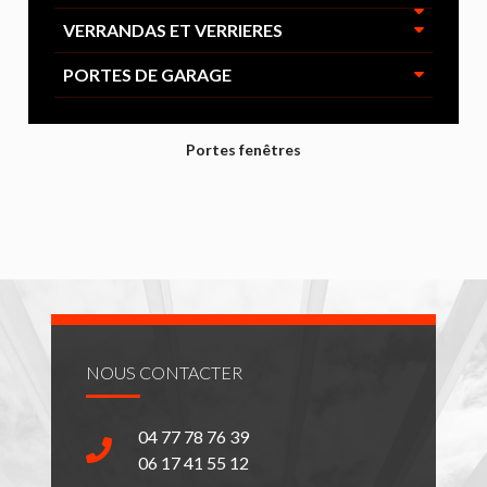
VERRANDAS ET VERRIERES
PORTES DE GARAGE
Portes fenêtres
NOUS CONTACTER
04 77 78 76 39
06 17 41 55 12